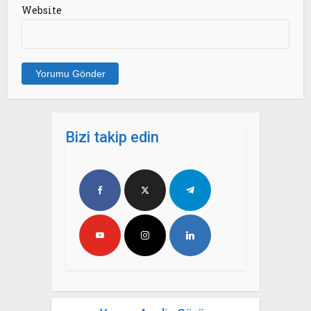
Website
Bizi takip edin