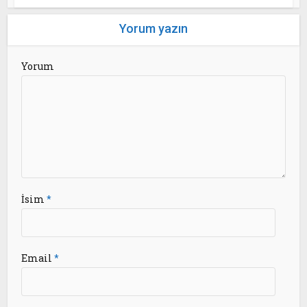
Yorum yazın
Yorum
İsim
*
Email
*