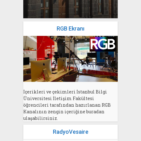
Bahri Ak
RGB Ekranı
İçerikleri ve çekimleri İstanbul Bilgi
Üniversitesi İletişim Fakültesi
öğrencileri tarafından hazırlanan RGB
Kanalının zengin içeriğine buradan
ulaşabilirsiniz.
RadyoVesaire