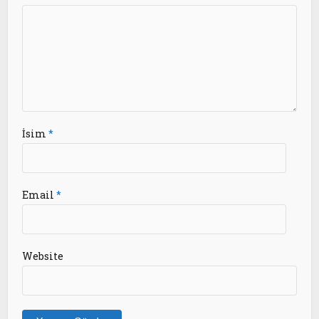
İsim
*
Email
*
Website