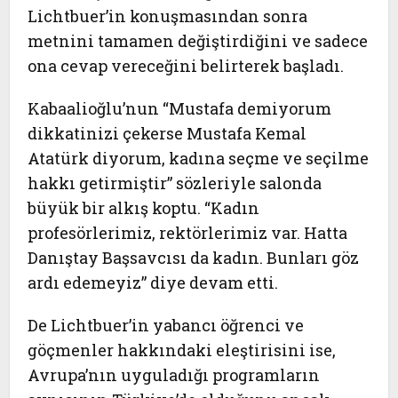
Lichtbuer’in konuşmasından sonra
metnini tamamen değiştirdiğini ve sadece
ona cevap vereceğini belirterek başladı.
Kabaalioğlu’nun “Mustafa demiyorum
dikkatinizi çekerse Mustafa Kemal
Atatürk diyorum, kadına seçme ve seçilme
hakkı getirmiştir” sözleriyle salonda
büyük bir alkış koptu. “Kadın
profesörlerimiz, rektörlerimiz var. Hatta
Danıştay Başsavcısı da kadın. Bunları göz
ardı edemeyiz” diye devam etti.
De Lichtbuer’in yabancı öğrenci ve
göçmenler hakkındaki eleştirisini ise,
Avrupa’nın uyguladığı programların