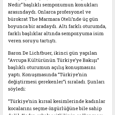
Nedir” başlıklı sempozumun konukları
arasındaydı. Onlarca profesyonel ve
bürokrat The Marmara Oteli’nde üç gün
boyunca bir aradaydı. Altı farklı oturumda,
farklı başlıklar altında sempozyuma isim
veren soruyu tartıştı.
Baron De Lichtbuer, ikinci gün yapılan
“Avrupa Kültürünün Türkiye’ye Bakışı”
başlıklı oturumun açılış konuşmasını
yaptı. Konuşmasında “Türkiye’nin
değiştirmesi gerekenler”i sıraladı. Şunları
söyledi:
“Türkiye’nin kırsal kesimlerinde kadınlar
kocalarını seçme özgürlüğüne bile sahip