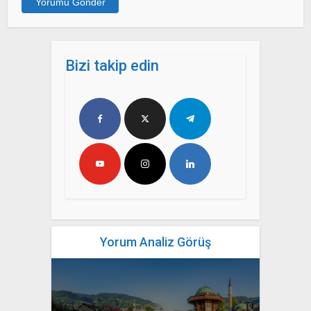
Bizi takip edin
Yorum Analiz Görüş