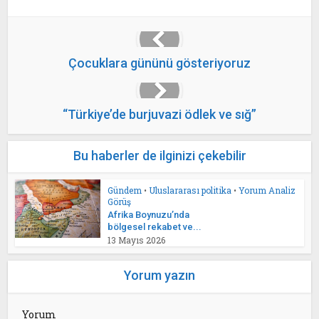
Çocuklara gününü gösteriyoruz
“Türkiye’de burjuvazi ödlek ve sığ”
Bu haberler de ilginizi çekebilir
Gündem
•
Uluslararası politika
•
Yorum Analiz
Görüş
Afrika Boynuzu’nda
bölgesel rekabet ve...
13 Mayıs 2026
Yorum yazın
Yorum