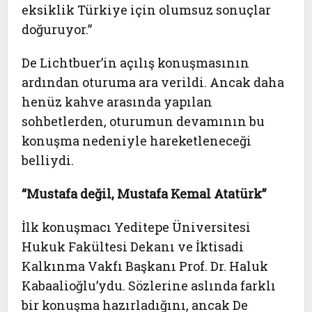
eksiklik Türkiye için olumsuz sonuçlar
doğuruyor.”
De Lichtbuer’in açılış konuşmasının
ardından oturuma ara verildi. Ancak daha
henüz kahve arasında yapılan
sohbetlerden, oturumun devamının bu
konuşma nedeniyle hareketleneceği
belliydi.
“Mustafa değil, Mustafa Kemal Atatürk”
İlk konuşmacı Yeditepe Üniversitesi
Hukuk Fakültesi Dekanı ve İktisadi
Kalkınma Vakfı Başkanı Prof. Dr. Haluk
Kabaalioğlu’ydu. Sözlerine aslında farklı
bir konuşma hazırladığını, ancak De