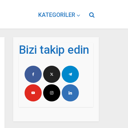
KATEGORILER
Bizi takip edin