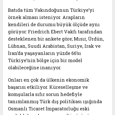
Batıda tüm Yakındoğunun Türkiye’yi
örnek alması isteniyor. Arapların
kendileri de durumu büyük ölçüde aynı
görüyor: Friedrich Ebert Vakfı tarafından
desteklenen bir ankete göre; Mısır, Ürdün,
Lübnan, Suudi Arabistan, Suriye, Irak ve
İran’da yaşayanların yüzde 66’sı
Türkiye’nin bölge için bir model
olabileceğine inanıyor.
Onları en çok da ülkenin ekonomik
başarısı etkiliyor. Küreselleşme ve
komşularla sıfır sorun hedefiyle
tanımlanmış Türk dış politikası ışığında
Osmanlı Ticaret İmparatorluğu eski