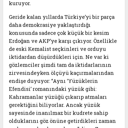
kuruyor.
Geride kalan yıllarda Türkiye’yi bir parça
daha demokrasiye yaklaştırdığı
konusunda sadece çok küçük bir kesim
Erdoğan ve AKP’ye karşı çıkıyor. Özellikle
de eski Kemalist seçkinleri ve orduyu
iktidardan düşürdükleri için. Ne var ki
gözlemciler şimdi tam da iktidarlarının
zirvesindeyken ölçüyü kaçırmalarından
endişe duyuyor: “Aynı ‘Yüzüklerin
Efendisi’ romanındaki yüzük gibi:
Kahramanlar yüzüğü çıkarıp atmaları
gerektiğini biliyorlar. Ancak yüzük
sayesinde inanılmaz bir kudrete sahip
olduklarını göz önüne getirdikleri zaman