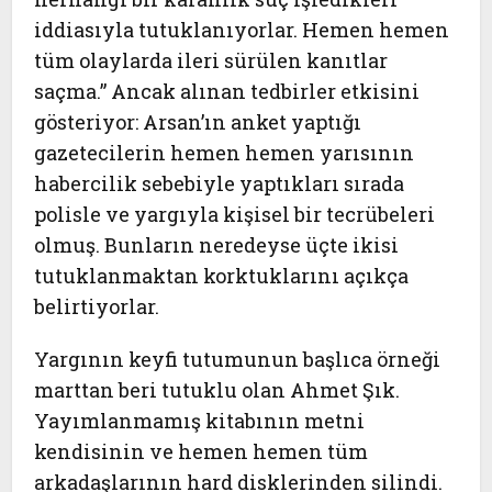
iddiasıyla tutuklanıyorlar. Hemen hemen
tüm olaylarda ileri sürülen kanıtlar
saçma.” Ancak alınan tedbirler etkisini
gösteriyor: Arsan’ın anket yaptığı
gazetecilerin hemen hemen yarısının
habercilik sebebiyle yaptıkları sırada
polisle ve yargıyla kişisel bir tecrübeleri
olmuş. Bunların neredeyse üçte ikisi
tutuklanmaktan korktuklarını açıkça
belirtiyorlar.
Yargının keyfi tutumunun başlıca örneği
marttan beri tutuklu olan Ahmet Şık.
Yayımlanmamış kitabının metni
kendisinin ve hemen hemen tüm
arkadaşlarının hard disklerinden silindi.