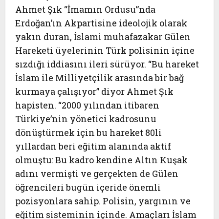
Ahmet Şık “İmamın Ordusu”nda
Erdoğan’ın Akpartisine ideolojik olarak
yakın duran, İslami muhafazakar Gülen
Hareketi üyelerinin Türk polisinin içine
sızdığı iddiasını ileri sürüyor. “Bu hareket
İslam ile Milliyetçilik arasında bir bağ
kurmaya çalışıyor” diyor Ahmet Şık
hapisten. “2000 yılından itibaren
Türkiye’nin yönetici kadrosunu
dönüştürmek için bu hareket 80li
yıllardan beri eğitim alanında aktif
olmuştu: Bu kadro kendine Altın Kuşak
adını vermişti ve gerçekten de Gülen
öğrencileri bugün içeride önemli
pozisyonlara sahip. Polisin, yargının ve
eğitim sisteminin içinde. Amaçları İslam