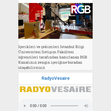
İçerikleri ve çekimleri İstanbul Bilgi
Üniversitesi İletişim Fakültesi
öğrencileri tarafından hazırlanan RGB
Kanalının zengin içeriğine buradan
ulaşabilirsiniz.
RadyoVesaire