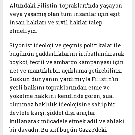
Altındaki Filistin Toprakları’nda yaşayan
veya yaşamış olan tüm insanlar için eşit
insan hakları ve sivil haklar talep
etmeliyiz.
Siyonist ideoloji ve geçmiş politikalar ile
bugünün gaddarlıklarını irtibatlandırarak
boykot, tecrit ve ambargo kampanyası için
net ve mantıklı bir açıklama getirebiliriz.
Suskun dünyanın yardımıyla Filistin’in
yerli halkını topraklarından etme ve
yoketme hakkını kendinde gören, sual
olunmaz haklılık ideolojisine sahip bir
devlete karşı, şiddet dışı araçlar
kullanarak mücadele etmek adil ve ahlaki
bir davadır. Bu sırf bugün Gazze’deki