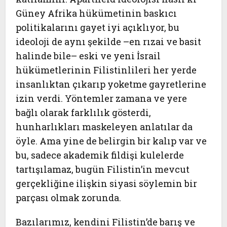
Güney Afrika hükümetinin baskıcı
politikalarını gayet iyi açıklıyor, bu
ideoloji de aynı şekilde –en rızai ve basit
halinde bile– eski ve yeni İsrail
hükümetlerinin Filistinlileri her yerde
insanlıktan çıkarıp yoketme gayretlerine
izin verdi. Yöntemler zamana ve yere
bağlı olarak farklılık gösterdi,
hunharlıkları maskeleyen anlatılar da
öyle. Ama yine de belirgin bir kalıp var ve
bu, sadece akademik fildişi kulelerde
tartışılamaz, bugün Filistin’in mevcut
gerçekliğine ilişkin siyasi söylemin bir
parçası olmak zorunda.
Bazılarımız, kendini Filistin’de barış ve