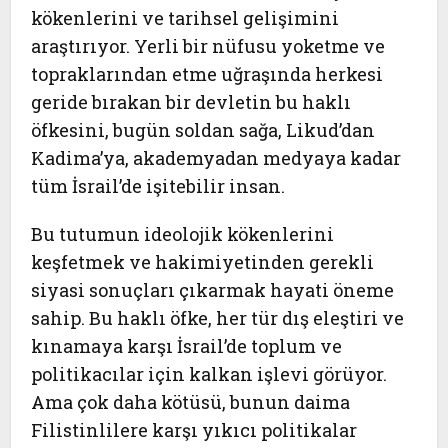
kökenlerini ve tarihsel gelişimini
araştırıyor. Yerli bir nüfusu yoketme ve
topraklarından etme uğraşında herkesi
geride bırakan bir devletin bu haklı
öfkesini, bugün soldan sağa, Likud’dan
Kadima’ya, akademyadan medyaya kadar
tüm İsrail’de işitebilir insan.
Bu tutumun ideolojik kökenlerini
keşfetmek ve hakimiyetinden gerekli
siyasi sonuçları çıkarmak hayati öneme
sahip. Bu haklı öfke, her tür dış eleştiri ve
kınamaya karşı İsrail’de toplum ve
politikacılar için kalkan işlevi görüyor.
Ama çok daha kötüsü, bunun daima
Filistinlilere karşı yıkıcı politikalar