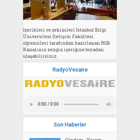
İçerikleri ve çekimleri İstanbul Bilgi
Üniversitesi İletişim Fakültesi
öğrencileri tarafından hazırlanan RGB
Kanalının zengin içeriğine buradan
ulaşabilirsiniz.
RadyoVesaire
Son Haberler
Gündem
Yaşam
•
•