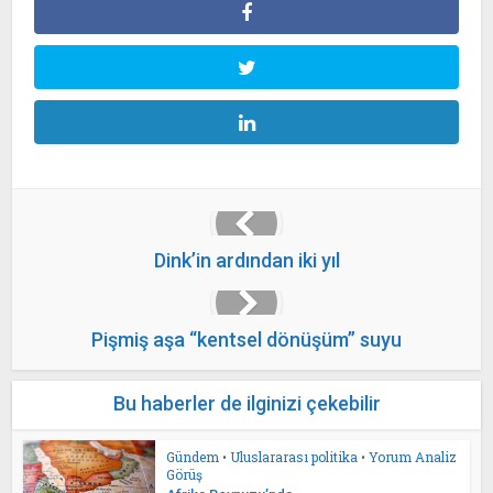
Dink’in ardından iki yıl
Pişmiş aşa “kentsel dönüşüm” suyu
Bu haberler de ilginizi çekebilir
Gündem
•
Uluslararası politika
•
Yorum Analiz
Görüş