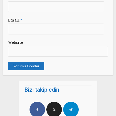
Email
*
Website
Bizi takip edin