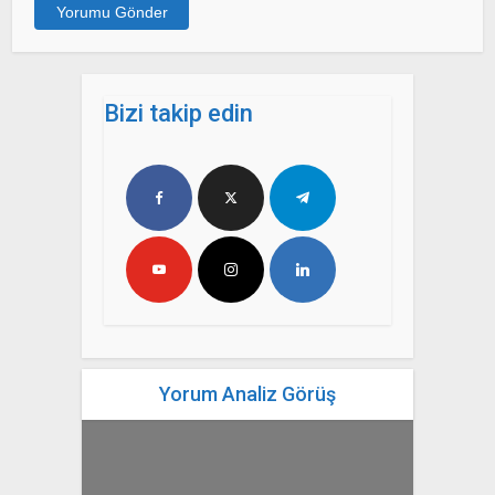
Bizi takip edin
Yorum Analiz Görüş