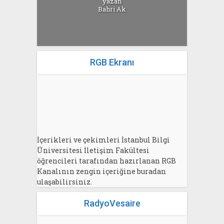
yazan
Bahri Ak
RGB Ekranı
İçerikleri ve çekimleri İstanbul Bilgi
Üniversitesi İletişim Fakültesi
öğrencileri tarafından hazırlanan RGB
Kanalının zengin içeriğine buradan
ulaşabilirsiniz.
RadyoVesaire