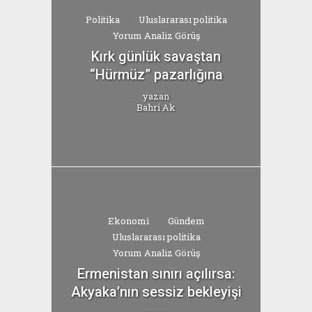
Politika
Uluslararası politika
Yorum Analiz Görüş
Kırk günlük savaştan
“Hürmüz” pazarlığına
yazan
Bahri Ak
Ekonomi
Gündem
Uluslararası politika
Yorum Analiz Görüş
Ermenistan sınırı açılırsa:
Akyaka’nın sessiz bekleyişi