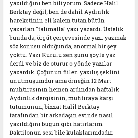
yazıldığını ben biliyorum. Sadece Halil
Berktay değil, ben de dahil Aydınlık
hareketinin eli kalem tutan bütün
yazarları “talimatla” yazı yazardı. Üstelik
bunda da, örgüt çerçevesinde yazı yazmak
söz konusu olduğunda, anormal bir şey
yoktu. Yazı Kurulu sen şunu şöyle yaz
derdi ve biz de oturur o yönde yazılar
yazardık. Çoğunun fiilen yazılış şeklini
unutmuşumdur ama örneğin 12 Mart
muhtırasının hemen ardından haftalık
Aydınlık dergisinin, muhtıraya karşı
tutumunun, bizzat Halil Berktay
tarafından bir arkadaşın evinde nasıl
yazıldığını bugün gibi hatırlarım.
Daktilonun sesi bile kulaklarımdadır.