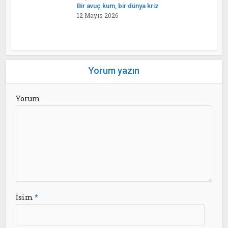
Bir avuç kum, bir dünya kriz
12 Mayıs 2026
Yorum yazın
Yorum
İsim
*