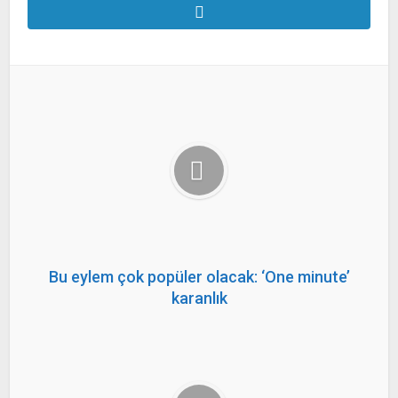
Bu eylem çok popüler olacak: ‘One minute’
karanlık