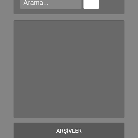
ARŞIVLER