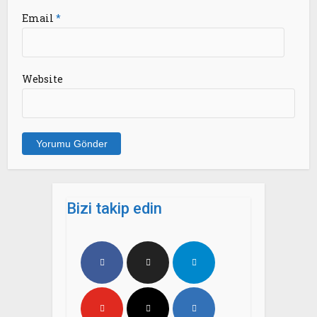
Email
*
Website
Bizi takip edin