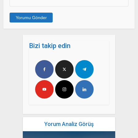
Bizi takip edin
Yorum Analiz Görüş