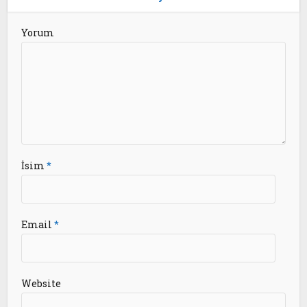
Yorum
İsim
*
Email
*
Website