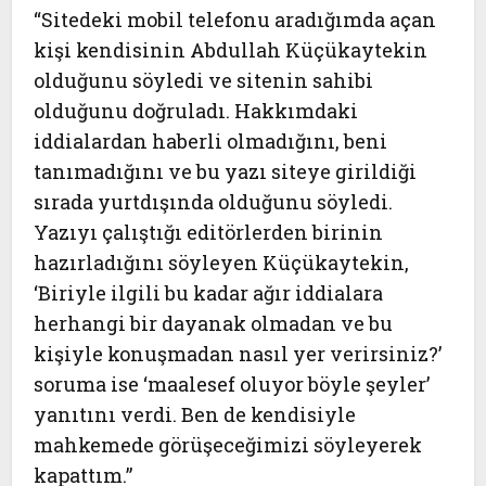
“Sitedeki mobil telefonu aradığımda açan
kişi kendisinin Abdullah Küçükaytekin
olduğunu söyledi ve sitenin sahibi
olduğunu doğruladı. Hakkımdaki
iddialardan haberli olmadığını, beni
tanımadığını ve bu yazı siteye girildiği
sırada yurtdışında olduğunu söyledi.
Yazıyı çalıştığı editörlerden birinin
hazırladığını söyleyen Küçükaytekin,
‘Biriyle ilgili bu kadar ağır iddialara
herhangi bir dayanak olmadan ve bu
kişiyle konuşmadan nasıl yer verirsiniz?’
soruma ise ‘maalesef oluyor böyle şeyler’
yanıtını verdi. Ben de kendisiyle
mahkemede görüşeceğimizi söyleyerek
kapattım.”