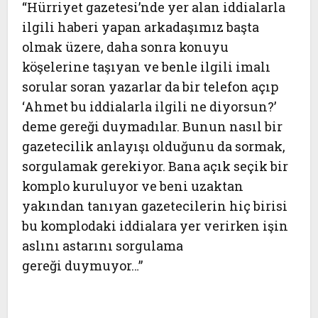
“Hürriyet gazetesi’nde yer alan iddialarla
ilgili haberi yapan arkadaşımız başta
olmak üzere, daha sonra konuyu
köşelerine taşıyan ve benle ilgili imalı
sorular soran yazarlar da bir telefon açıp
‘Ahmet bu iddialarla ilgili ne diyorsun?’
deme gereği duymadılar. Bunun nasıl bir
gazetecilik anlayışı olduğunu da sormak,
sorgulamak gerekiyor. Bana açık seçik bir
komplo kuruluyor ve beni uzaktan
yakından tanıyan gazetecilerin hiç birisi
bu komplodaki iddialara yer verirken işin
aslını astarını sorgulama
gereği duymuyor…”