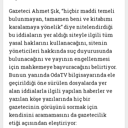
Gazeteci Ahmet Şık, “hiçbir maddi temeli
bulunmayan, tamamen beni ve kitabımı
karalamaya yönelik” diye nitelendirdiği
bu iddiaların yer aldığı siteyle ilgili tüm
yasal haklarını kullanacağını, sitenin
yöneticileri hakkında suç duyurusunda
bulunacağını ve yayının engellenmesi
için mahkemeye başvuracağını belirtiyor.
Bunun yanında OdaTV bilgisayarında ele
geçirildiği öne sürülen dosyalarda yer
alan iddialarla ilgili yapılan haberler ve
yazılan köşe yazılarında hiç bir
gazetecinin görüşünü sormak için
kendisini aramamasını da gazetecilik
etiği açısından eleştiriyor: