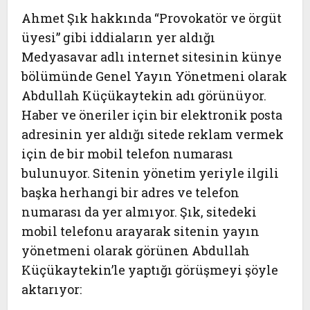
Ahmet Şık hakkında “Provokatör ve örgüt
üyesi” gibi iddiaların yer aldığı
Medyasavar adlı internet sitesinin künye
bölümünde Genel Yayın Yönetmeni olarak
Abdullah Küçükaytekin adı görünüyor.
Haber ve öneriler için bir elektronik posta
adresinin yer aldığı sitede reklam vermek
için de bir mobil telefon numarası
bulunuyor. Sitenin yönetim yeriyle ilgili
başka herhangi bir adres ve telefon
numarası da yer almıyor. Şık, sitedeki
mobil telefonu arayarak sitenin yayın
yönetmeni olarak görünen Abdullah
Küçükaytekin’le yaptığı görüşmeyi şöyle
aktarıyor: