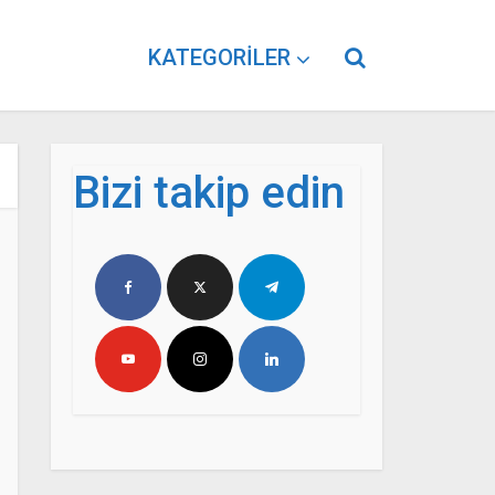
KATEGORILER
Bizi takip edin