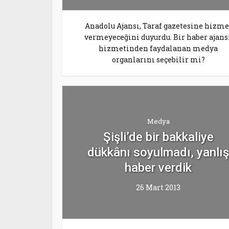
Anadolu Ajansı, Taraf gazetesine hizme
vermeyeceğini duyurdu. Bir haber ajansı
hizmetinden faydalanan medya
organlarını seçebilir mi?
Medya
Şişli’de bir bakkaliye
dükkânı soyulmadı, yanlış
haber verdik
26 Mart 2013