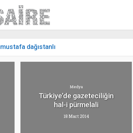
-mustafa dağıstanlı
Medya
Türkiye’de gazeteciliğin
hal-i pürmelali
18 Mart 2014